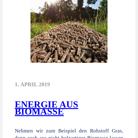
1. APRIL 2019
ENERGIE AUS
BIOMASSE
Nehmen wir zum Beispiel den Rohstoff Gras,
denn auch aus nicht-holzartiger Biomasse lassen