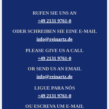
RUFEN SIE UNS AN
+49 2131 9761-0
ODER SCHREIBEN SIE EINE E-MAIL
info@reinartz.de
PLEASE GIVE US A CALL
+49 2131 9761-0
OR SEND US AN EMAIL
info@reinartz.de
LIGUE PARA NÓS
+49 2131 9761-0
OU ESCREVA UM E-MAIL