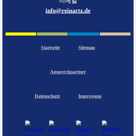
이메일
info@reinartz.de
Startseite
Sitemap
Ansprechpartner
Datenschutz
Impressum