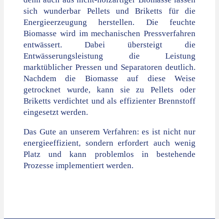
sich wunderbar Pellets und Briketts für die
Energieerzeugung herstellen. Die feuchte
Biomasse wird im mechanischen Pressverfahren
entwässert. Dabei übersteigt die
Entwässerungsleistung die Leistung
marktüblicher Pressen und Separatoren deutlich.
Nachdem die Biomasse auf diese Weise
getrocknet wurde, kann sie zu Pellets oder
Briketts verdichtet und als effizienter Brennstoff
eingesetzt werden.
Das Gute an unserem Verfahren: es ist nicht nur
energieeffizient, sondern erfordert auch wenig
Platz und kann problemlos in bestehende
Prozesse implementiert werden.