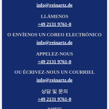
info@reinartz.de
LLÁMENOS
+49 2131 9761-0
O ENVÍENOS UN COREO ELECTRÓNICO
info@reinartz.de
APPELEZ-NOUS
+49 2131 9761-0
OU ÉCRIVEZ-NOUS UN COURRIEL
info@reinartz.de
상담 및 문의
+49 2131 9761-0