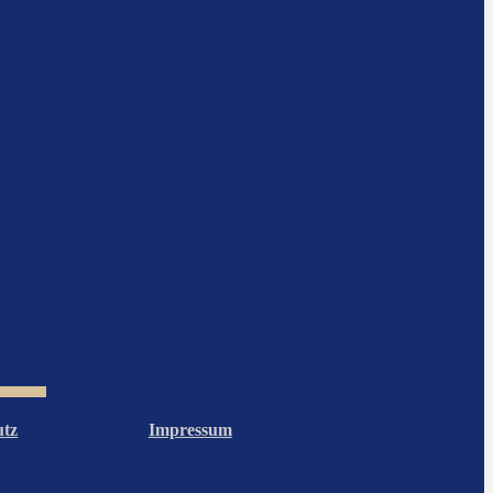
utz
Impressum