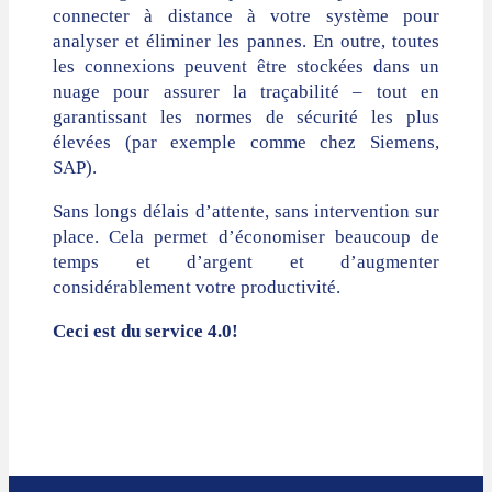
connecter à distance à votre système pour
analyser et éliminer les pannes. En outre, toutes
les connexions peuvent être stockées dans un
nuage pour assurer la traçabilité – tout en
garantissant les normes de sécurité les plus
élevées (par exemple comme chez Siemens,
SAP).
Sans longs délais d’attente, sans intervention sur
place. Cela permet d’économiser beaucoup de
temps et d’argent et d’augmenter
considérablement votre productivité.
Ceci est du service 4.0!