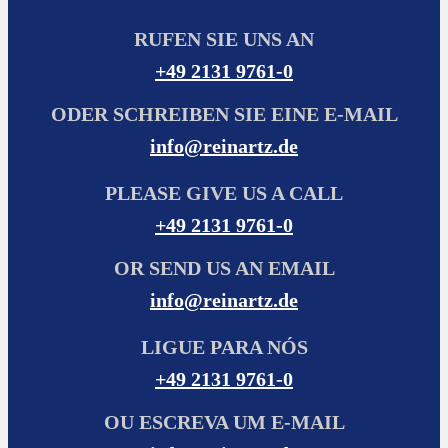
RUFEN SIE UNS AN
+49 2131 9761-0
ODER SCHREIBEN SIE EINE E-MAIL
info@reinartz.de
PLEASE GIVE US A CALL
+49 2131 9761-0
OR SEND US AN EMAIL
info@reinartz.de
LIGUE PARA NÓS
+49 2131 9761-0
OU ESCREVA UM E-MAIL