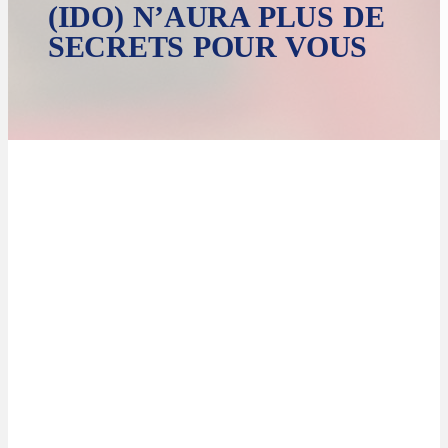
(IDO) N’AURA PLUS DE
SECRETS POUR VOUS