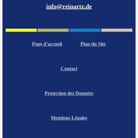
info@reinartz.de
Page d’accueil
Plan du Site
Contact
Protection des Données
Mentions Légales