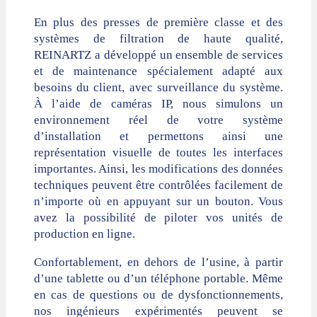
En plus des presses de première classe et des
systèmes de filtration de haute qualité,
REINARTZ a développé un ensemble de services
et de maintenance spécialement adapté aux
besoins du client, avec surveillance du système.
À l’aide de caméras IP, nous simulons un
environnement réel de votre système
d’installation et permettons ainsi une
représentation visuelle de toutes les interfaces
importantes. Ainsi, les modifications des données
techniques peuvent être contrôlées facilement de
n’importe où en appuyant sur un bouton. Vous
avez la possibilité de piloter vos unités de
production en ligne.
Confortablement, en dehors de l’usine, à partir
d’une tablette ou d’un téléphone portable. Même
en cas de questions ou de dysfonctionnements,
nos ingénieurs expérimentés peuvent se