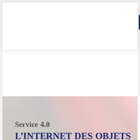
Service 4.0
L’INTERNET DES OBJETS