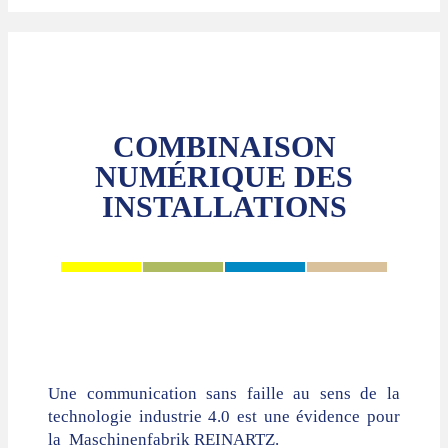
COMBINAISON
NUMÉRIQUE DES
INSTALLATIONS
Une communication sans faille au sens de la
technologie industrie 4.0 est une évidence pour
la Maschinenfabrik REINARTZ.