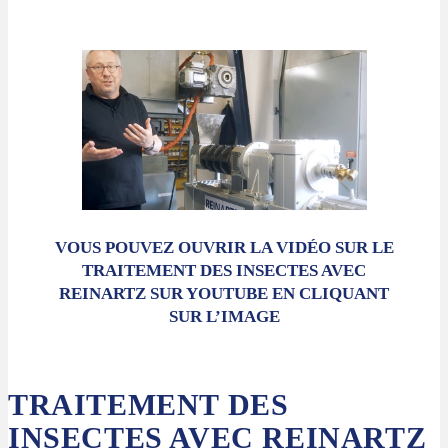
VOUS POUVEZ OUVRIR LA VIDÉO SUR LE
TRAITEMENT DES INSECTES AVEC
REINARTZ SUR YOUTUBE EN CLIQUANT
SUR L’IMAGE
TRAITEMENT DES
INSECTES AVEC REINARTZ