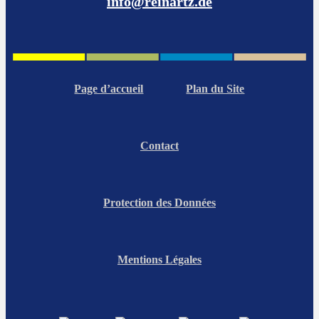
info@reinartz.de
Page d’accueil
Plan du Site
Contact
Protection des Données
Mentions Légales