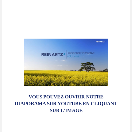
VOUS POUVEZ OUVRIR NOTRE
DIAPORAMA SUR YOUTUBE EN CLIQUANT
SUR L’IMAGE