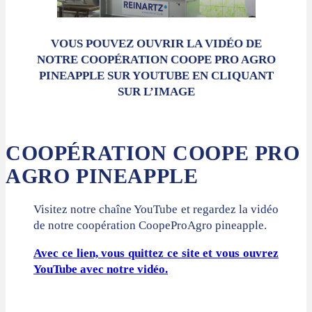
VOUS POUVEZ OUVRIR LA VIDÉO DE
NOTRE COOPÉRATION COOPE PRO AGRO
PINEAPPLE SUR YOUTUBE EN CLIQUANT
SUR L’IMAGE
COOPÉRATION COOPE PRO
AGRO PINEAPPLE
Visitez notre chaîne YouTube et regardez la vidéo
de notre coopération CoopeProAgro pineapple.
Avec ce lien, vous quittez ce site et vous ouvrez
YouTube avec notre vidéo.