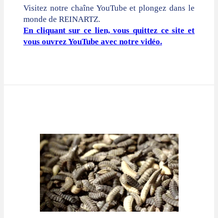
Visitez notre chaîne YouTube et plongez dans le
monde de REINARTZ.
En cliquant sur ce lien, vous quittez ce site et
vous ouvrez YouTube avec notre vidéo.