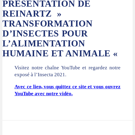
PRÉSENTATION DE
REINARTZ »
TRANSFORMATION
D’INSECTES POUR
L’ALIMENTATION
HUMAINE ET ANIMALE «
Visitez notre chaîne YouTube et regardez notre
exposé à l’Insecta 2021.
Avec ce lien, vous quittez ce site et vous ouvrez
YouTube avec notre vidéo.