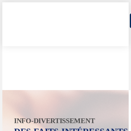
INFO-DIVERTISSEMENT