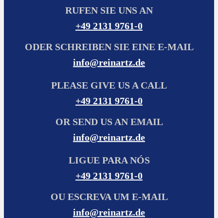
RUFEN SIE UNS AN
+49 2131 9761-0
ODER SCHREIBEN SIE EINE E-MAIL
info@reinartz.de
PLEASE GIVE US A CALL
+49 2131 9761-0
OR SEND US AN EMAIL
info@reinartz.de
LIGUE PARA NÓS
+49 2131 9761-0
OU ESCREVA UM E-MAIL
info@reinartz.de