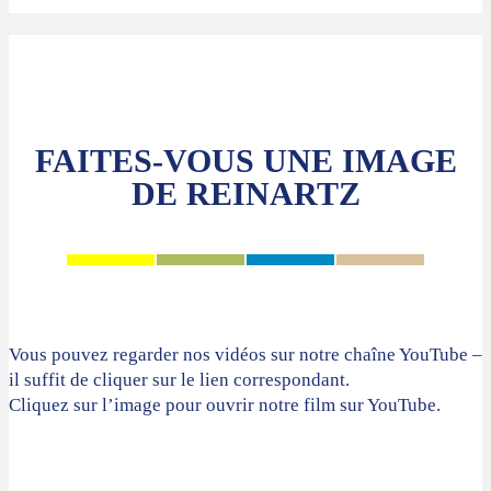
FAITES-VOUS UNE IMAGE
DE REINARTZ
Vous pouvez regarder nos vidéos sur notre chaîne YouTube –
il suffit de cliquer sur le lien correspondant.
Cliquez sur l’image pour ouvrir notre film sur YouTube.