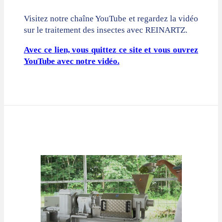
Visitez notre chaîne YouTube et regardez la vidéo
sur le traitement des insectes avec REINARTZ.
Avec ce lien, vous quittez ce site et vous ouvrez
YouTube avec notre vidéo.