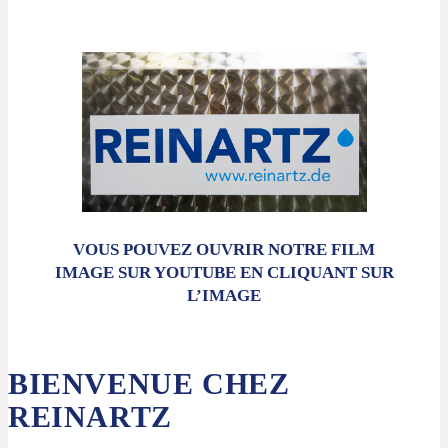
VOUS POUVEZ OUVRIR NOTRE FILM
IMAGE SUR YOUTUBE EN CLIQUANT SUR
L’IMAGE
BIENVENUE CHEZ
REINARTZ