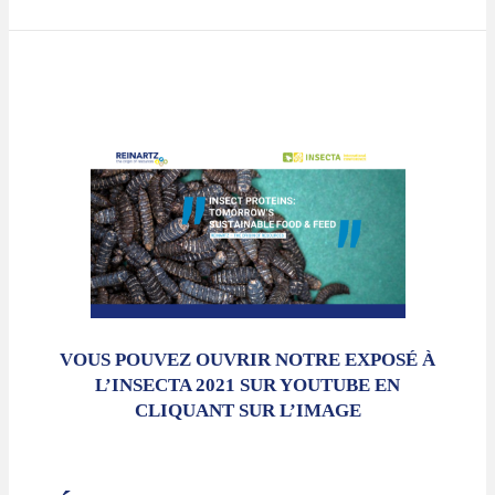
VOUS POUVEZ OUVRIR NOTRE EXPOSÉ À
L’INSECTA 2021 SUR YOUTUBE EN
CLIQUANT SUR L’IMAGE