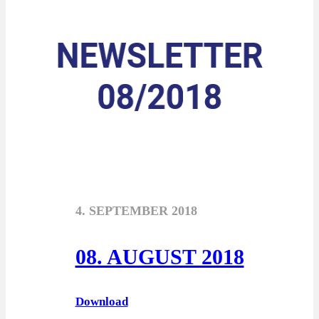
4. SEPTEMBER 2018
08. AUGUST 2018
Download