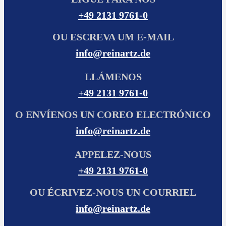
+49 2131 9761-0
OU ESCREVA UM E-MAIL
info@reinartz.de
LLÁMENOS
+49 2131 9761-0
O ENVÍENOS UN COREO ELECTRÓNICO
info@reinartz.de
APPELEZ-NOUS
+49 2131 9761-0
OU ÉCRIVEZ-NOUS UN COURRIEL
info@reinartz.de