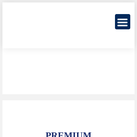
PREMIUM