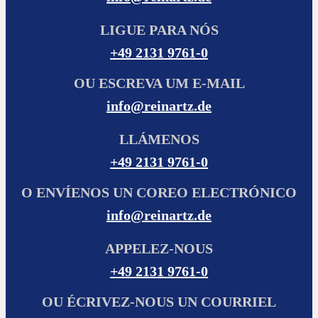
LIGUE PARA NÓS
+49 2131 9761-0
OU ESCREVA UM E-MAIL
info@reinartz.de
LLÁMENOS
+49 2131 9761-0
O ENVÍENOS UN COREO ELECTRÓNICO
info@reinartz.de
APPELEZ-NOUS
+49 2131 9761-0
OU ÉCRIVEZ-NOUS UN COURRIEL