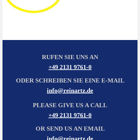
RUFEN SIE UNS AN
+49 2131 9761-0
ODER SCHREIBEN SIE EINE E-MAIL
info@reinartz.de
PLEASE GIVE US A CALL
+49 2131 9761-0
OR SEND US AN EMAIL
info@reinartz.de