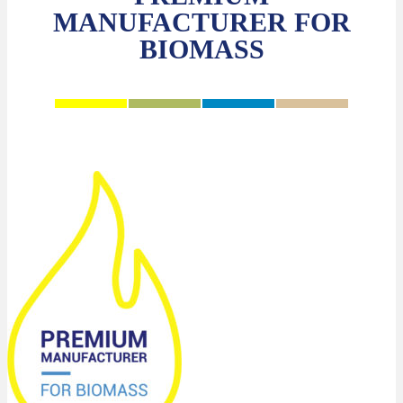
MANUFACTURER FOR
BIOMASS