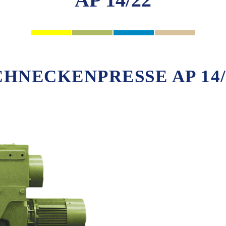
CHNECKENPRESSE AP 14/