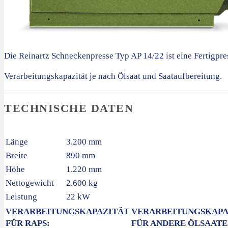
Die Reinartz Schneckenpresse Typ AP 14/22 ist eine Fertigpre
Verarbeitungskapazität je nach Ölsaat und Saataufbereitung.
TECHNISCHE DATEN
Länge
3.200 mm
Breite
890 mm
Höhe
1.220 mm
Nettogewicht
2.600 kg
Leistung
22 kW
VERARBEITUNGSKAPAZITÄT
VERARBEITUNGSKAPA
FÜR RAPS:
FÜR ANDERE ÖLSAATE