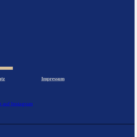
utz
Impressum