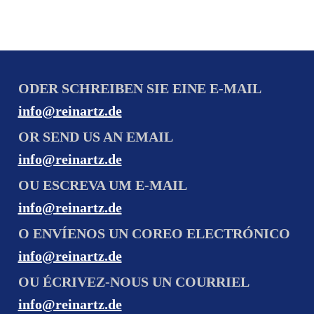
ODER SCHREIBEN SIE EINE E-MAIL
info@reinartz.de
OR SEND US AN EMAIL
info@reinartz.de
OU ESCREVA UM E-MAIL
info@reinartz.de
O ENVÍENOS UN COREO ELECTRÓNICO
info@reinartz.de
OU ÉCRIVEZ-NOUS UN COURRIEL
info@reinartz.de