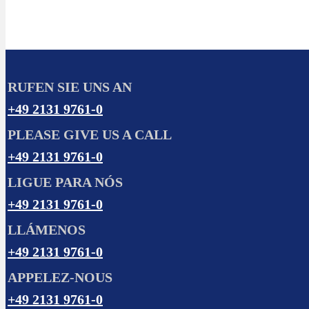
RUFEN SIE UNS AN
+49 2131 9761-0
PLEASE GIVE US A CALL
+49 2131 9761-0
LIGUE PARA NÓS
+49 2131 9761-0
LLÁMENOS
+49 2131 9761-0
APPELEZ-NOUS
+49 2131 9761-0