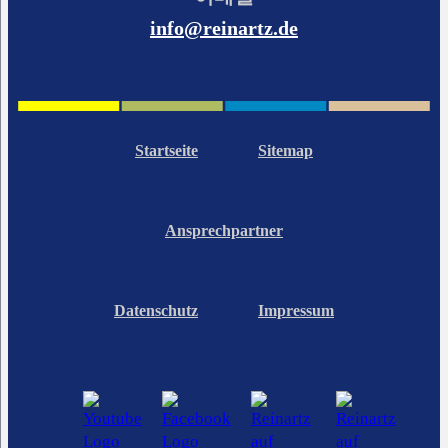
info@reinartz.de
Startseite
Sitemap
Ansprechpartner
Datenschutz
Impressum