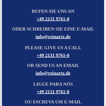
RUFEN SIE UNS AN
+49 2131 9761-0
ODER SCHREIBEN SIE EINE E-MAIL
info@reinartz.de
PLEASE GIVE US A CALL
+49 2131 9761-0
OR SEND US AN EMAIL
info@reinartz.de
LIGUE PARA NÓS
+49 2131 9761-0
OU ESCREVA UM E-MAIL