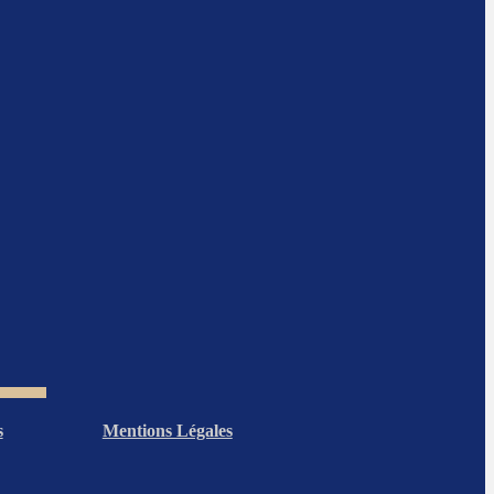
s
Mentions Légales