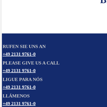
RUFEN SIE UNS AN
+49 2131 9761-0
PLEASE GIVE US A CALL
+49 2131 9761-0
LIGUE PARA NÓS
+49 2131 9761-0
LLÁMENOS
+49 2131 9761-0