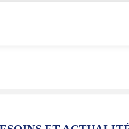
ESOINS ET ACTUALIT