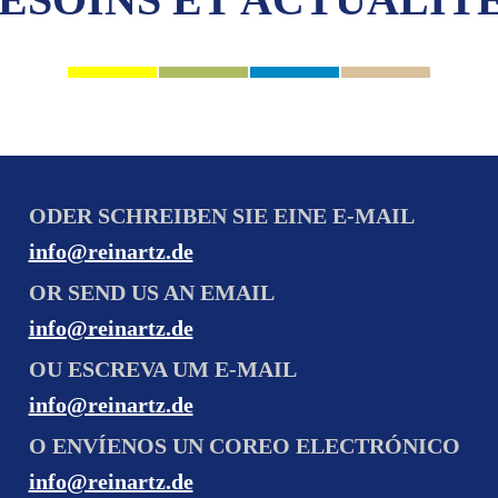
ODER SCHREIBEN SIE EINE E-MAIL
info@reinartz.de
OR SEND US AN EMAIL
info@reinartz.de
OU ESCREVA UM E-MAIL
info@reinartz.de
O ENVÍENOS UN COREO ELECTRÓNICO
info@reinartz.de