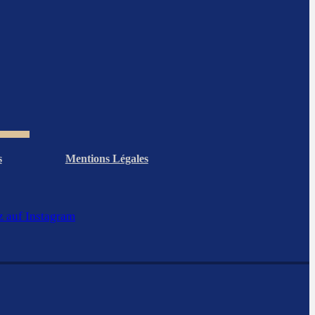
s
Mentions Légales