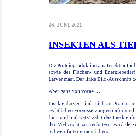
24. JUNI 2021
INSEKTEN ALS TI
Die Proteinproduktion aus Insekten für 
sowie der Flächen- und Energiebedarf 
Larvenmast. Der linke Bild-Ausschnitt z
Aber ganz von vorne …
Insektenlarven sind reich an Protein un
rechtlichen Voraussetzungen dafür sind 
für Hund und Katz‘ zählt das Insektenfu
der Viehzucht zu verfüttern, wird der
Schweinfutter ermöglichen.