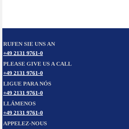
RUFEN SIE UNS AN
+49 2131 9761-0
PLEASE GIVE US A CALL
+49 2131 9761-0
LIGUE PARA NÓS
+49 2131 9761-0
LLÁMENOS
+49 2131 9761-0
APPELEZ-NOUS