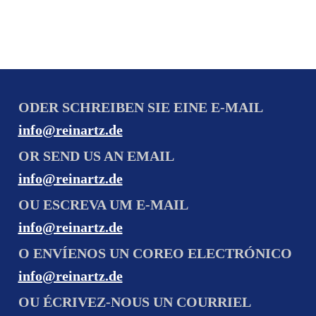
ODER SCHREIBEN SIE EINE E-MAIL
info@reinartz.de
OR SEND US AN EMAIL
info@reinartz.de
OU ESCREVA UM E-MAIL
info@reinartz.de
O ENVÍENOS UN COREO ELECTRÓNICO
info@reinartz.de
OU ÉCRIVEZ-NOUS UN COURRIEL