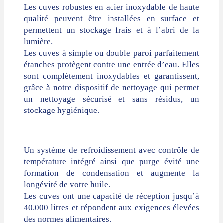
Les cuves robustes en acier inoxydable de haute
qualité peuvent être installées en surface et
permettent un stockage frais et à l’abri de la
lumière.
Les cuves à simple ou double paroi parfaitement
étanches protègent contre une entrée d’eau. Elles
sont complètement inoxydables et garantissent,
grâce à notre dispositif de nettoyage qui permet
un nettoyage sécurisé et sans résidus, un
stockage hygiénique.
Un système de refroidissement avec contrôle de
température intégré ainsi que purge évité une
formation de condensation et augmente la
longévité de votre huile.
Les cuves ont une capacité de réception jusqu’à
40.000 litres et répondent aux exigences élevées
des normes alimentaires.