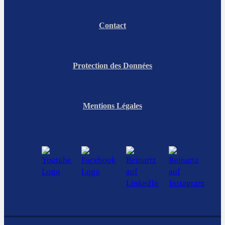
Contact
Protection des Données
Mentions Légales