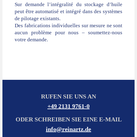
Sur demande l’intégralité du stockage d’huile
peut être automatisé et intégré dans des systèmes
de pilotage existants.
Des fabrications individuelles sur mesure ne sont
aucun problème pour nous – soumettez-nous
votre demande.
RUFEN SIE UNS AN
+49 2131 9761-0
ODER SCHREIBEN SIE EINE E-MAIL
info@reinartz.de