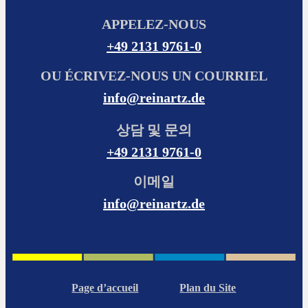
APPELEZ-NOUS
+49 2131 9761-0
OU ÉCRIVEZ-NOUS UN COURRIEL
info@reinartz.de
상담 및 문의
+49 2131 9761-0
이메일
info@reinartz.de
Page d’accueil
Plan du Site