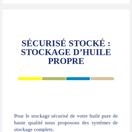
SÉCURISÉ STOCKÉ :
STOCKAGE D’HUILE
PROPRE
Pour le stockage sécurisé de votre huile pure de
haute qualité nous proposons des systèmes de
stockage complets.