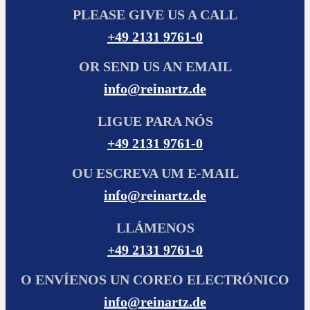
PLEASE GIVE US A CALL
+49 2131 9761-0
OR SEND US AN EMAIL
info@reinartz.de
LIGUE PARA NÓS
+49 2131 9761-0
OU ESCREVA UM E-MAIL
info@reinartz.de
LLÁMENOS
+49 2131 9761-0
O ENVÍENOS UN COREO ELECTRÓNICO
info@reinartz.de