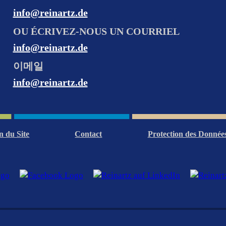
info@reinartz.de
OU ÉCRIVEZ-NOUS UN COURRIEL
info@reinartz.de
이메일
info@reinartz.de
n du Site
Contact
Protection des Donnée