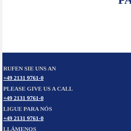
RUFEN SIE UNS AN
+49 2131 9761-0
PLEASE GIVE US A CALL
+49 2131 9761-0
LIGUE PARA NÓS
+49 2131 9761-0
LLÁMENOS