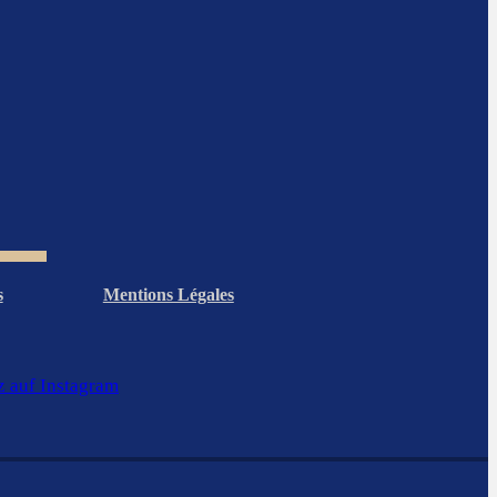
s
Mentions Légales