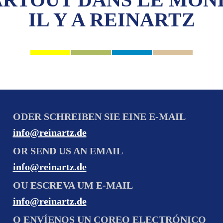
IL Y A REINARTZ
ODER SCHREIBEN SIE EINE E-MAIL
info@reinartz.de
OR SEND US AN EMAIL
info@reinartz.de
OU ESCREVA UM E-MAIL
info@reinartz.de
O ENVÍENOS UN COREO ELECTRÓNICO