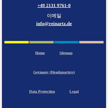
+49 2131 9761-0
이메일
info@reinartz.de
Home
Sitemap
Germany (Headquarters)
Data Protection
Legal