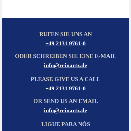
RUFEN SIE UNS AN
+49 2131 9761-0
ODER SCHREIBEN SIE EINE E-MAIL
info@reinartz.de
PLEASE GIVE US A CALL
+49 2131 9761-0
OR SEND US AN EMAIL
info@reinartz.de
LIGUE PARA NÓS